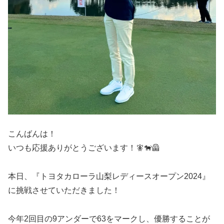
こんばんは！
いつも応援ありがとうございます！🧚🐕‍🦺
本日、『トヨタカローラ山梨レディースオープン2024』
に挑戦させていただきました！
今年2回目の9アンダーで63をマークし、優勝することが