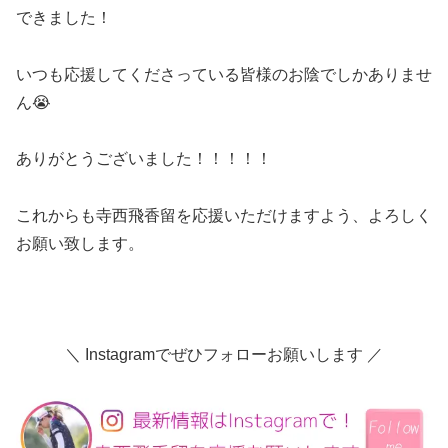
できました！
いつも応援してくださっている皆様のお陰でしかありませ
ん😭
ありがとうございました！！！！！
これからも寺西飛香留を応援いただけますよう、よろしく
お願い致します。
＼ Instagramでぜひフォローお願いします ／