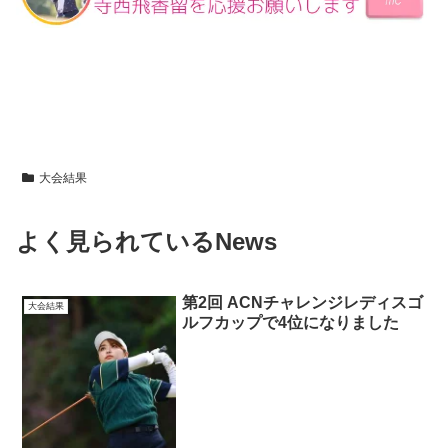
大会結果
よく見られているNews
第2回 ACNチャレンジレディスゴ
大会結果
ルフカップで4位になりました