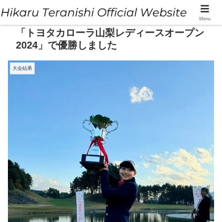
Menu
「トヨタカローラ山梨レディースオープン
2024」で優勝しました
大会結果