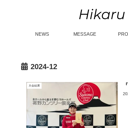
NEWS
MESSAGE
PRO
2024-12
『
大会結果
2