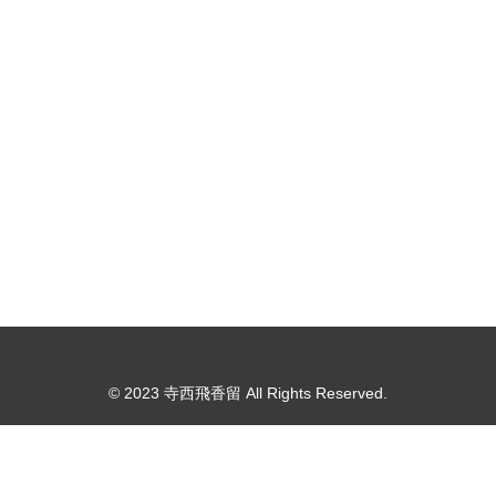
© 2023 寺西飛香留 All Rights Reserved.