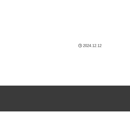
2024.12.12