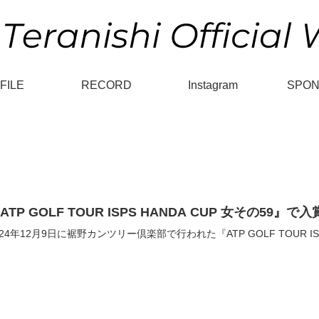
FILE
RECORD
Instagram
SPO
ATP GOLF TOUR ISPS HANDA CUP 女その59』
024年12月9日に裾野カンツリー倶楽部で行われた『ATP GOLF TOUR IS