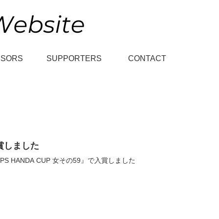
NSORS
SUPPORTERS
CONTACT
で入賞しました
PS HANDA CUP 女その59』で入賞しました