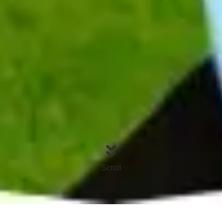
Scroll