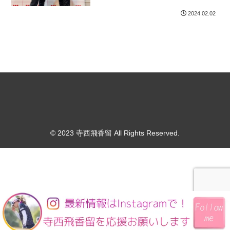
2024.02.02
© 2023 寺西飛香留 All Rights Reserved.