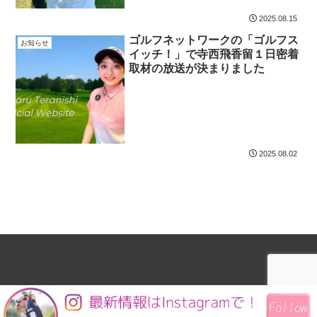
2025.08.15
ゴルフネットワークの「ゴルフス
お知らせ
イッチ！」で寺西飛香留１日密着
取材の放送が決まりました
2025.08.02