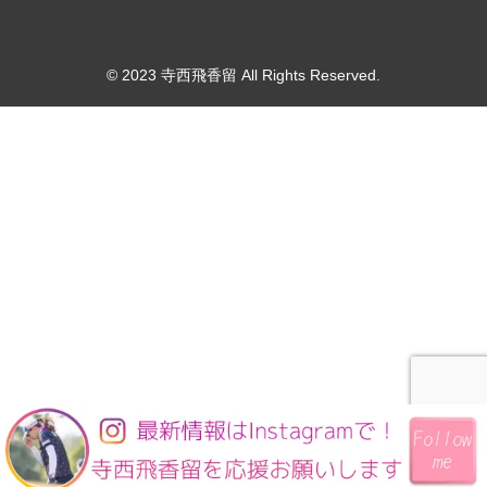
© 2023 寺西飛香留 All Rights Reserved.