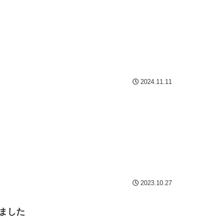
2024.11.11
2023.10.27
めました