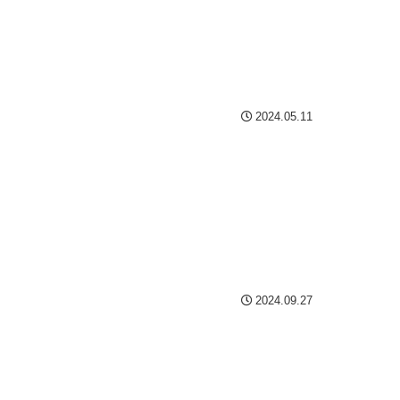
2024.05.11
2024.09.27