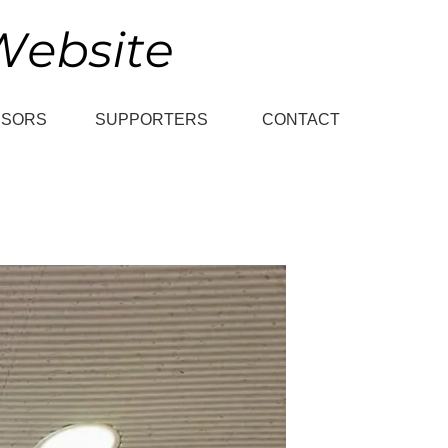
NSORS
SUPPORTERS
CONTACT