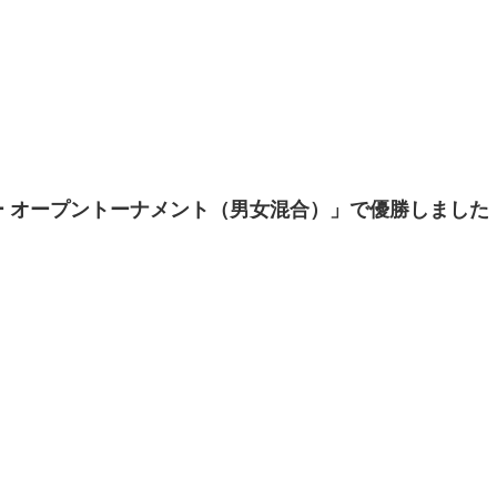
ツアー オープントーナメント（男女混合）」で優勝しました