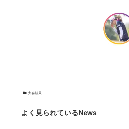
大会結果
よく見られているNews