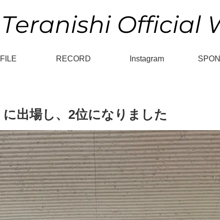
FILE
RECORD
Instagram
SPO
の51』に出場し、2位になりました