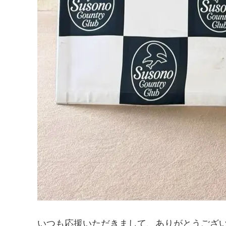
いつも応援いただきまして、ありがとうござ