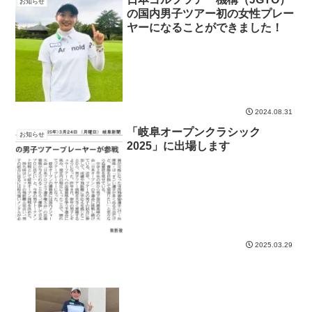
お知らせ
の国内男子ツアー初の女性プレー
ヤーになることができました！
2024.08.31
「岐阜オープンクラシック
お知らせ
2025」に出場します
2025.03.29