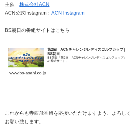
主催：
株式会社ACN
ACN公式Instagram：
ACN Instagram
BS朝日の番組サイトはこちら
第2回 ACNチャレンジレディスゴルフカップ |
BS朝日
BS朝日「第2回 ACNチャレンジレディスゴルフカップ」
の番組サイト。
www.bs-asahi.co.jp
これからも寺西飛香留を応援いただけますよう、よろしく
お願い致します。