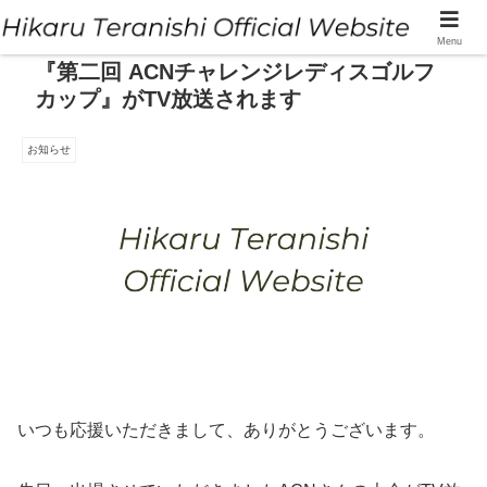
Menu
『第二回 ACNチャレンジレディスゴルフ
カップ』がTV放送されます
お知らせ
いつも応援いただきまして、ありがとうございます。