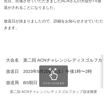
先日、出場させていただきましたACNさんの大会がTV放
送がされることになりました。
放送日が決まりましたので、詳細をお知らせさせていただ
きます。
大会名
第二回 ACNチャレンジレディスゴルフカッ
放送日
2023年5月20日（土）午後1時〜2時
放送局
BS朝日
スクロールできます
第二回 ACNチャレンジレディスゴルフカップ放送概要