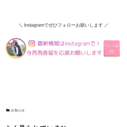
＼ Instagramでぜひフォローお願いします ／
お知らせ