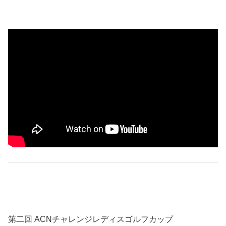
第二回 ACNチャレンジレディスゴルフカップ